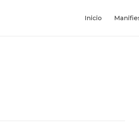
Inicio
Manifie