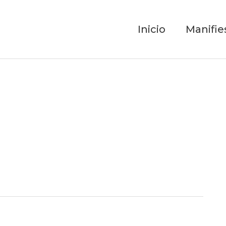
Inicio
Manifie