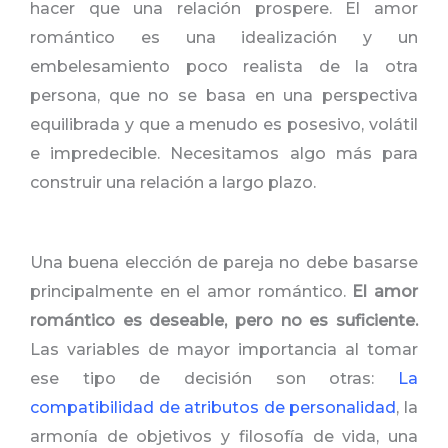
hacer que una relación prospere. El amor
romántico es una idealización y un
embelesamiento poco realista de la otra
persona, que no se basa en una perspectiva
equilibrada y que a menudo es posesivo, volátil
e impredecible. Necesitamos algo más para
construir una relación a largo plazo.
Una buena elección de pareja no debe basarse
principalmente en el amor romántico.
El amor
romántico es deseable, pero no es suficiente.
Las variables de mayor importancia al tomar
ese tipo de decisión son otras:
La
compatibilidad de atributos de personalidad
, la
armonía de objetivos y filosofía de vida, una