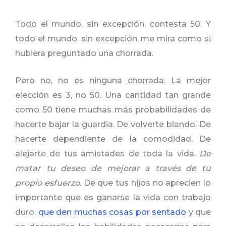
Todo el mundo, sin excepción, contesta 50. Y
todo el mundo, sin excepción, me mira como si
hubiera preguntado una chorrada.
Pero no, no es ninguna chorrada. La mejor
elección es 3, no 50. Una cantidad tan grande
como 50 tiene muchas más probabilidades de
hacerte bajar la guardia. De volverte blando. De
hacerte dependiente de la comodidad. De
alejarte de tus amistades de toda la vida.
De
matar tu deseo de mejorar a través de tu
propio esfuerzo
. De que tus hijos no aprecien lo
importante que es ganarse la vida con trabajo
duro,
que den muchas cosas por sentado
y que