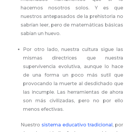
hacemos nosotros solos. Y es que
nuestros antepasados de la prehistoria no
sabrían leer, pero de matemáticas básicas
sabían un huevo.
Por otro lado, nuestra cultura sigue las
mismas directrices que nuestra
supervivencia evolutiva, aunque lo hace
de una forma un poco más sutil que
provocando la muerte al desdichado que
las incumple. Las herramientas de ahora
son más civilizadas, pero no por ello
menos efectivas.
Nuestro
sistema educativo tradicional
, por