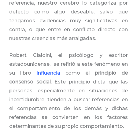
referencia, nuestro cerebro lo categoriza por
defecto como algo deseable, salvo que
tengamos evidencias muy significativas en
contra, o que entre en conflicto directo con
nuestras creencias más arraigadas.
Robert Cialdini, el psicólogo y escritor
estadounidense, se refirió a este fenómeno en
su libro
Influencia
como
el principio de
consenso social
. Este principio dicta que las
personas, especialmente en situaciones de
incertidumbre, tienden a buscar referencias en
el comportamiento de los demás y dichas
referencias se convierten en los factores
determinantes de su propio comportamiento.