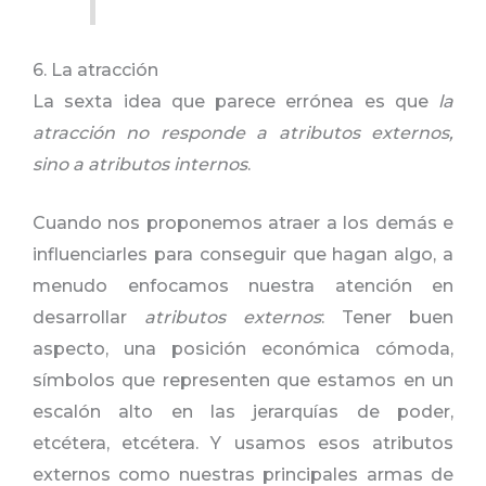
6. La atracción
La sexta idea que parece errónea es que
la
atracción no responde a atributos externos,
sino a atributos internos
.
Cuando nos proponemos atraer a los demás e
influenciarles para conseguir que hagan algo, a
menudo enfocamos nuestra atención en
desarrollar
atributos externos
: Tener buen
aspecto, una posición económica cómoda,
símbolos que representen que estamos en un
escalón alto en las jerarquías de poder,
etcétera, etcétera. Y usamos esos atributos
externos como nuestras principales armas de