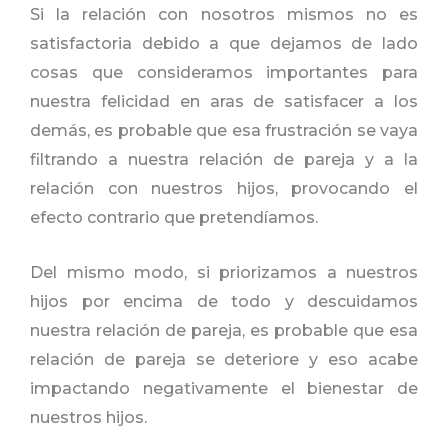
Si la relación con nosotros mismos no es
satisfactoria debido a que dejamos de lado
cosas que consideramos importantes para
nuestra felicidad en aras de satisfacer a los
demás, es probable que esa frustración se vaya
filtrando a nuestra relación de pareja y a la
relación con nuestros hijos, provocando el
efecto contrario que pretendíamos.
Del mismo modo, si priorizamos a nuestros
hijos por encima de todo y descuidamos
nuestra relación de pareja, es probable que esa
relación de pareja se deteriore y eso acabe
impactando negativamente el bienestar de
nuestros hijos.