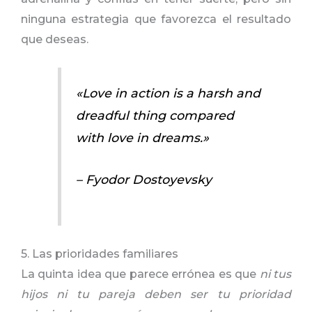
ninguna estrategia que favorezca el resultado
que deseas.
«Love in action is a harsh and
dreadful thing compared
with love in dreams.»
– Fyodor Dostoyevsky
5. Las prioridades familiares
La quinta idea que parece errónea es que
ni tus
hijos ni tu pareja deben ser tu prioridad