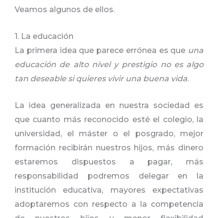
Veamos algunos de ellos.
1. La educación
La primera idea que parece errónea es que
una
educación de alto nivel y prestigio no es algo
tan deseable si quieres vivir una buena vida
.
La idea generalizada en nuestra sociedad es
que cuanto más reconocido esté el colegio, la
universidad, el máster o el posgrado, mejor
formación recibirán nuestros hijos, más dinero
estaremos dispuestos a pagar, más
responsabilidad podremos delegar en la
institución educativa, mayores expectativas
adoptaremos con respecto a la competencia