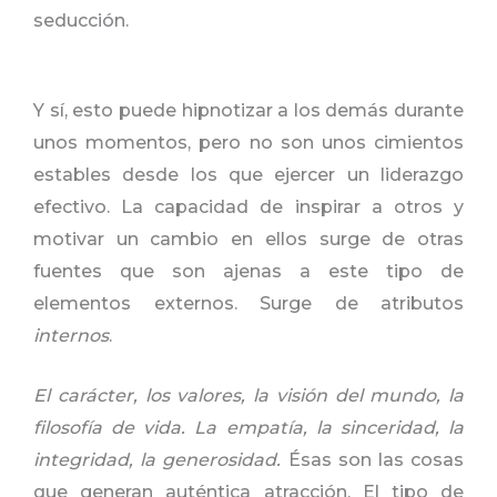
seducción.
Y sí, esto puede hipnotizar a los demás durante
unos momentos, pero no son unos cimientos
estables desde los que ejercer un liderazgo
efectivo. La capacidad de inspirar a otros y
motivar un cambio en ellos surge de otras
fuentes que son ajenas a este tipo de
elementos externos. Surge de atributos
internos
.
El carácter, los valores, la visión del mundo, la
filosofía de vida. La empatía, la sinceridad, la
integridad, la generosidad.
Ésas son las cosas
que generan auténtica atracción. El tipo de