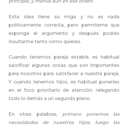
principal, y menos aún en ese orden
.
Esta idea tiene su miga y no es nada
políticamente correcta, pero permíteme que
exponga el argumento y después podrás
insultarme tanto como quieras.
Cuando tenemos pareja estable, es habitual
sacrificar algunas cosas que son importantes
para nosotros para satisfacer a nuestra pareja.
Y cuando tenemos hijos, es habitual ponerles
en el foco prioritario de atención, relegando
todo lo demás a un segundo plano.
En otras palabras,
primero ponemos las
necesidades de nuestros hijos, luego las