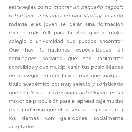
estrategias como
montar un pequeño negocio
o
trabajar unos años en una start-up
cuando
todavía eres joven te darán una formación
mucho más útil para la vida que el mejor
colegio o universidad que puedas encontrar.
Que hay formaciones especializadas en
habilidades sociales que son fácilmente
accesibles y que multiplicarán tus posibilidades
de conseguir éxito en la vida más que cualquier
título académico por muy selecto y sofisticado
que sea. Y que la
curiosidad autodidacta
es un
motor de propulsión para el aprendizaje mucho
más poderoso que el deseo de impresionar a
los demás con galardones socialmente
aceptados.