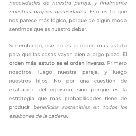
necesidades de nuestra pareja, y finalmente
nuestras propias necesidades.
Eso es lo que
nos parece más lógico, porque de algún modo
sentimos que es nuestro deber.
Sin embargo, ése no es el orden más astuto
para que las cosas vayan bien a largo plazo.
El
orden más astuto es el orden inverso.
Primero
nosotros, luego nuestra pareja, y luego
nuestros hijos. No por una cuestión de
exaltación del egoísmo, sino porque es la
estrategia que más probabilidades tiene de
producir
beneficios sostenibles en todos los
eslabones de la cadena.