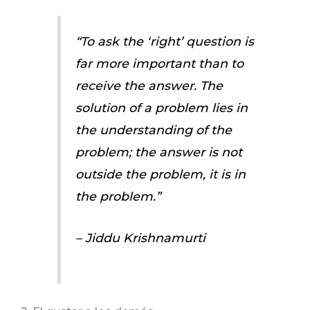
“To ask the ‘right’ question is
far more important than to
receive the answer. The
solution of a problem lies in
the understanding of the
problem; the answer is not
outside the problem, it is in
the problem.”
– Jiddu Krishnamurti