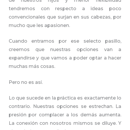
de nuestros hijos y menor flexibilidad
tendremos con respecto a ideas poco
convencionales que surjan en sus cabezas, por
mucho que les apasionen.
Cuando entramos por ese selecto pasillo,
creemos que nuestras opciones van a
expandirse y que vamos a poder optar a hacer
muchas más cosas.
Pero no es así.
Lo que sucede en la práctica es exactamente lo
contrario. Nuestras opciones se estrechan. La
presión por complacer a los demás aumenta.
La conexión con nosotros mismos se diluye. Y