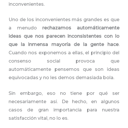
inconvenientes.
Uno de los inconvenientes más grandes es que
a menudo
rechazamos automáticamente
ideas que nos parecen inconsistentes con lo
que la inmensa mayoría de la gente hace
.
Cuando nos exponemos a ellas, el principio del
consenso social provoca que
automáticamente pensemos que son ideas
equivocadas y no les demos demasiada bola.
Sin embargo, eso no tiene por qué ser
necesariamente así. De hecho, en algunos
casos de gran importancia para nuestra
satisfacción vital, no lo es.