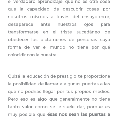
el verdadero aprendizaje, que no es otra cosa
que la capacidad de descubrir cosas por
nosotros mismos a través del ensayo-error,
desaparece ante nuestros ojos para
transformarse en el triste sucedáneo de
obedecer los dictámenes de personas cuya
forma de ver el mundo no tiene por qué
coincidir con la nuestra.
Quizá la educación de prestigio te proporcione
la posibilidad de llamar a algunas puertas a las
que no podrías llegar por tus propios medios.
Pero eso es algo que generalmente no tiene
tanto valor como se le suele dar, porque es
muy posible que
ésas nos sean las puertas a