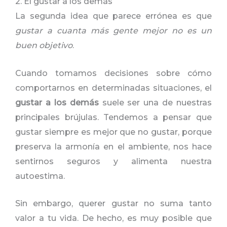
2. El gustar a los demás
La segunda idea que parece errónea es que
gustar a cuanta más gente mejor no es un
buen objetivo
.
Cuando tomamos decisiones sobre cómo
comportarnos en determinadas situaciones, el
gustar a los demás
suele ser una de nuestras
principales brújulas. Tendemos a pensar que
gustar siempre es mejor que no gustar, porque
preserva la armonía en el ambiente, nos hace
sentirnos seguros y alimenta nuestra
autoestima.
Sin embargo, querer gustar no suma tanto
valor a tu vida. De hecho, es muy posible que