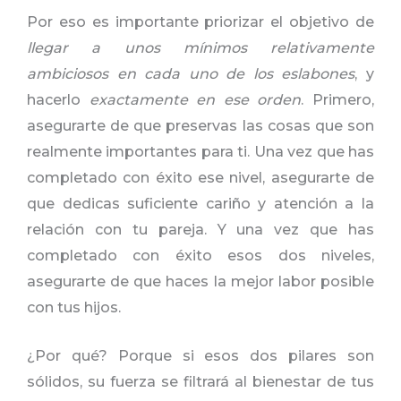
Por eso es importante priorizar el objetivo de
llegar a unos mínimos relativamente
ambiciosos en cada uno de los eslabones
, y
hacerlo
exactamente en ese orden
. Primero,
asegurarte de que preservas las cosas que son
realmente importantes para ti. Una vez que has
completado con éxito ese nivel, asegurarte de
que dedicas suficiente cariño y atención a la
relación con tu pareja. Y una vez que has
completado con éxito esos dos niveles,
asegurarte de que haces la mejor labor posible
con tus hijos.
¿Por qué? Porque si esos dos pilares son
sólidos, su fuerza se filtrará al bienestar de tus