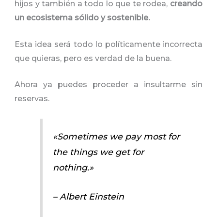
hijos y también a todo lo que te rodea,
creando
un ecosistema sólido y sostenible.
Esta idea será todo lo políticamente incorrecta
que quieras, pero es verdad de la buena.
Ahora ya puedes proceder a insultarme sin
reservas.
«Sometimes we pay most for
the things we get for
nothing.»
– Albert Einstein