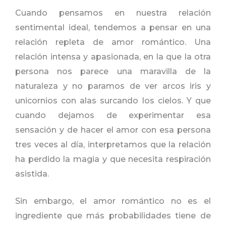
Cuando pensamos en nuestra relación
sentimental ideal, tendemos a pensar en una
relación repleta de amor romántico. Una
relación intensa y apasionada, en la que la otra
persona nos parece una maravilla de la
naturaleza y no paramos de ver arcos iris y
unicornios con alas surcando los cielos. Y que
cuando dejamos de experimentar esa
sensación y de hacer el amor con esa persona
tres veces al día, interpretamos que la relación
ha perdido la magia y que necesita respiración
asistida.
Sin embargo, el amor romántico no es el
ingrediente que más probabilidades tiene de