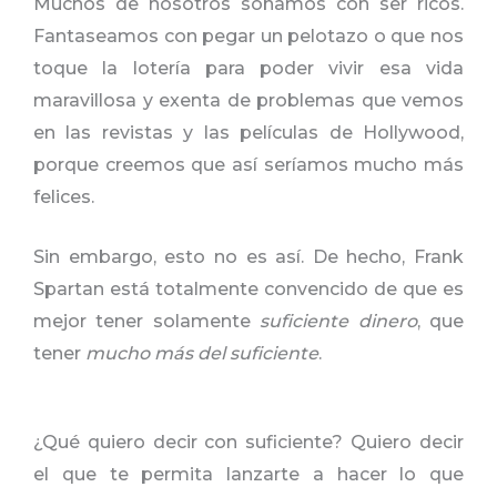
Muchos de nosotros soñamos con ser ricos.
Fantaseamos con pegar un pelotazo o que nos
toque la lotería para poder vivir esa vida
maravillosa y exenta de problemas que vemos
en las revistas y las películas de Hollywood,
porque creemos que así seríamos mucho más
felices.
Sin embargo, esto no es así. De hecho, Frank
Spartan está totalmente convencido de que es
mejor tener solamente
suficiente dinero
, que
tener
mucho más del suficiente
.
¿Qué quiero decir con suficiente? Quiero decir
el que te permita lanzarte a hacer lo que