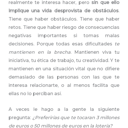
realmente te interesa hacer, pero
sin que ello
implique una vida desprovista de obstáculos
.
Tiene que haber obstáculos. Tiene que haber
retos. Tiene que haber riesgo de consecuencias
negativas importantes si tomas malas
decisiones. Porque todas esas dificultades
te
mantienen en la brecha
. Mantienen viva tu
iniciativa, tu ética de trabajo, tu creatividad. Y te
mantienen en una situación vital que no difiere
demasiado de las personas con las que te
interesa relacionarte, o al menos facilita que
ellas no lo perciban así.
A veces le hago a la gente la siguiente
pregunta:
¿Preferirías que te tocaran 3 millones
de euros o 50 millones de euros en la lotería?