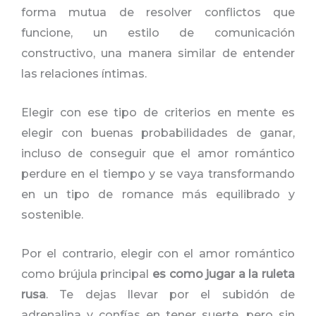
forma mutua de resolver conflictos que
funcione, un estilo de comunicación
constructivo, una manera similar de entender
las relaciones íntimas.
Elegir con ese tipo de criterios en mente es
elegir con buenas probabilidades de ganar,
incluso de conseguir que el amor romántico
perdure en el tiempo y se vaya transformando
en un tipo de romance más equilibrado y
sostenible.
Por el contrario, elegir con el amor romántico
como brújula principal
es como jugar a la ruleta
rusa
. Te dejas llevar por el subidón de
adrenalina y confías en tener suerte, pero sin