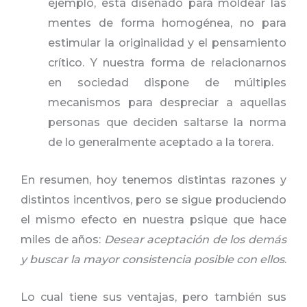
ejemplo, está diseñado para moldear las
mentes de forma homogénea, no para
estimular la originalidad y el pensamiento
crítico. Y nuestra forma de relacionarnos
en sociedad dispone de múltiples
mecanismos para despreciar a aquellas
personas que deciden saltarse la norma
de lo generalmente aceptado a la torera.
En resumen, hoy tenemos distintas razones y
distintos incentivos, pero se sigue produciendo
el mismo efecto en nuestra psique que hace
miles de años:
Desear aceptación de los demás
y buscar la mayor consistencia posible con ellos
.
Lo cual tiene sus ventajas, pero también sus