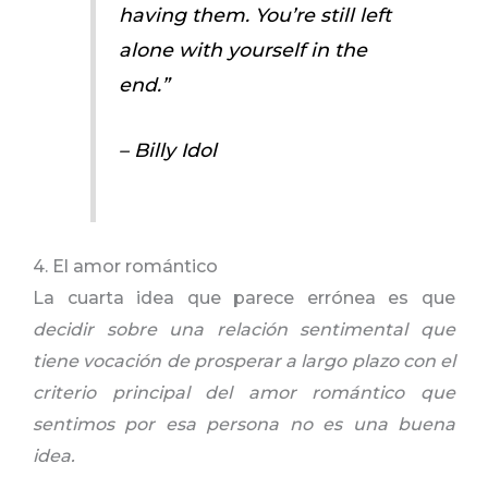
having them. You’re still left
alone with yourself in the
end.”
– Billy Idol
4. El amor romántico
La cuarta idea que parece errónea es que
decidir sobre una relación sentimental que
tiene vocación de prosperar a largo plazo con el
criterio principal del amor romántico que
sentimos por esa persona no es una buena
idea.