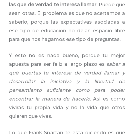
las que de verdad te interesa llamar
. Puede que
sean otras. El problema es que no acertamos a
saberlo, porque las expectativas asociadas a
ese tipo de educación no dejan espacio libre
para que nos hagamos ese tipo de preguntas.
Y esto no es nada bueno, porque tu mejor
apuesta para ser feliz a largo plazo es
saber a
qué puertas te interesa de verdad llamar y
desarrollar la iniciativa y la libertad de
pensamiento suficiente como para poder
encontrar la manera de hacerlo
. Así es como
vivirás tu propia vida y no la vida que otros
quieren que vivas.
Lo que Frank Spartan te está diciendo es que