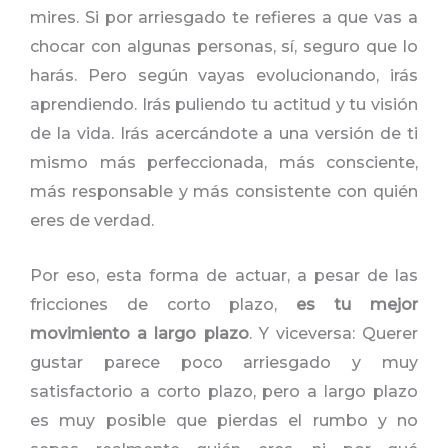
mires. Si por arriesgado te refieres a que vas a
chocar con algunas personas, sí, seguro que lo
harás. Pero según vayas evolucionando, irás
aprendiendo. Irás puliendo tu actitud y tu visión
de la vida. Irás acercándote a una versión de ti
mismo más perfeccionada, más consciente,
más responsable y más consistente con quién
eres de verdad.
Por eso, esta forma de actuar, a pesar de las
fricciones de corto plazo,
es tu mejor
movimiento a largo plazo
. Y viceversa: Querer
gustar parece poco arriesgado y muy
satisfactorio a corto plazo, pero a largo plazo
es muy posible que pierdas el rumbo y no