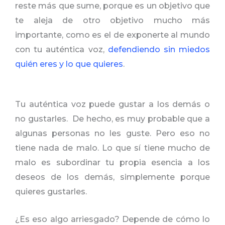
reste más que sume, porque es un objetivo que
te aleja de otro objetivo mucho más
importante, como es el de exponerte al mundo
con tu auténtica voz,
defendiendo sin miedos
quién eres y lo que quieres
.
Tu auténtica voz puede gustar a los demás o
no gustarles. De hecho, es muy probable que a
algunas personas no les guste. Pero eso no
tiene nada de malo. Lo que sí tiene mucho de
malo es subordinar tu propia esencia a los
deseos de los demás, simplemente porque
quieres gustarles.
¿Es eso algo arriesgado? Depende de cómo lo