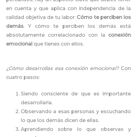
en cuenta y que aplica con independencia de la
calidad objetiva de tu labor:
Cómo te perciben los
demás
. Y cómo te perciben los demás está
absolutamente correlacionado con la
conexión
emocional
que tienes con ellos.
¿Cómo desarrollas esa conexión emocional?
Con
cuatro pasos:
Siendo consciente de que es importante
desarrollarla.
Observando a esas personas y escuchando
lo que los demás dicen de ellas.
Aprendiendo sobre lo que observas y