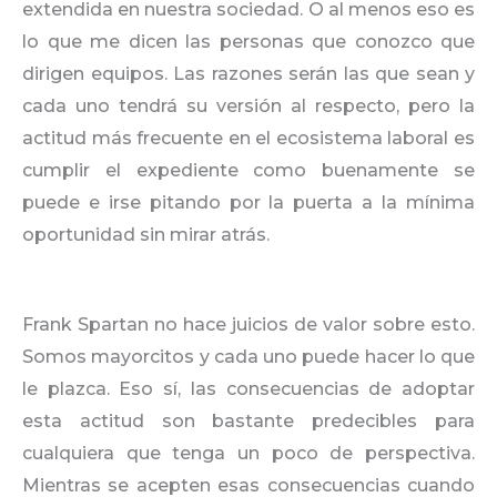
extendida en nuestra sociedad. O al menos eso es
lo que me dicen las personas que conozco que
dirigen equipos. Las razones serán las que sean y
cada uno tendrá su versión al respecto, pero la
actitud más frecuente en el ecosistema laboral es
cumplir el expediente como buenamente se
puede e irse pitando por la puerta a la mínima
oportunidad sin mirar atrás.
Frank Spartan no hace juicios de valor sobre esto.
Somos mayorcitos y cada uno puede hacer lo que
le plazca. Eso sí, las consecuencias de adoptar
esta actitud son bastante predecibles para
cualquiera que tenga un poco de perspectiva.
Mientras se acepten esas consecuencias cuando