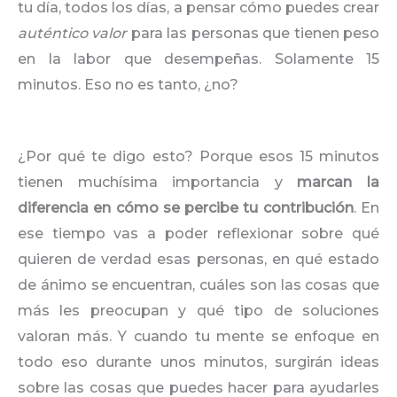
tu día, todos los días, a pensar cómo puedes crear
auténtico valor
para las personas que tienen peso
en la labor que desempeñas. Solamente 15
minutos. Eso no es tanto, ¿no?
¿Por qué te digo esto? Porque esos 15 minutos
tienen muchísima importancia y
marcan la
diferencia en cómo se percibe tu contribución
. En
ese tiempo vas a poder reflexionar sobre qué
quieren de verdad esas personas, en qué estado
de ánimo se encuentran, cuáles son las cosas que
más les preocupan y qué tipo de soluciones
valoran más. Y cuando tu mente se enfoque en
todo eso durante unos minutos, surgirán ideas
sobre las cosas que puedes hacer para ayudarles