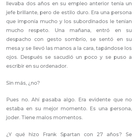
llevaba dos años en su empleo anterior tenía un
jefe brillante, pero de estilo duro. Era una persona
que imponía mucho y los subordinados le tenían
mucho respeto. Una mañana, entró en su
despacho con gesto sombrío, se sentó en su
mesa y se llevó las manos a la cara, tapándose los
ojos. Después se sacudió un poco y se puso a
escribir en su ordenador.
Sin más, ¿no?
Pues no. Ahí pasaba algo. Era evidente que no
estaba en su mejor momento. Es una persona,
joder. Tiene malos momentos.
¿Y qué hizo Frank Spartan con 27 años? Se