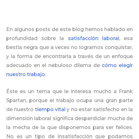
En algunos posts de este blog hemos hablado en
profundidad sobre la
satisfacción laboral
, esa
bestia negra que a veces no logramos conquistar,
y la forma de encontrarla a través de un enfoque
adecuado en el nebuloso dilema de
cómo elegir
nuestro trabajo
.
Éste es un tema que le interesa mucho a Frank
Spartan, porque el trabajo ocupa una gran parte
de nuestro
tiempo vital
y no estar satisfecho en la
dimensión laboral significa desperdiciar mucha de
la mecha de la que disponemos para ser felices.
No es un tipo de insatisfacción que podamos