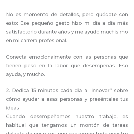
No es momento de detalles, pero quédate con
esto: Ese pequeño gesto hizo mi día a día más
satisfactorio durante años y me ayudó muchísimo
en mi carrera profesional.
Conecta emocionalmente con las personas que
tienen peso en la labor que desempeñas. Eso
ayuda, y mucho.
2. Dedica 15 minutos cada día a “innovar” sobre
cómo ayudar a esas personas y preséntales tus
ideas
Cuando desempeñamos nuestro trabajo, es
habitual que tengamos un montón de tareas
delante de nosotros que consumen todo nuestro