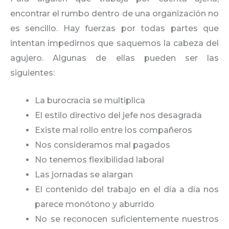
encontrar el rumbo dentro de una organización no
es sencillo. Hay fuerzas por todas partes que
intentan impedirnos que saquemos la cabeza del
agujero. Algunas de ellas pueden ser las
siguientes:
La burocracia se multiplica
El estilo directivo del jefe nos desagrada
Existe mal rollo entre los compañeros
Nos consideramos mal pagados
No tenemos flexibilidad laboral
Las jornadas se alargan
El contenido del trabajo en el día a día nos
parece monótono y aburrido
No se reconocen suficientemente nuestros