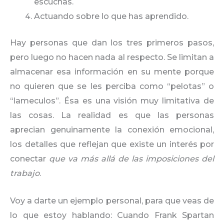
escuchas.
Actuando sobre lo que has aprendido.
Hay personas que dan los tres primeros pasos,
pero luego no hacen nada al respecto. Se limitan a
almacenar esa información en su mente porque
no quieren que se les perciba como “pelotas” o
“lameculos”. Ésa es una visión muy limitativa de
las cosas. La realidad es que las personas
aprecian genuinamente la conexión emocional,
los detalles que reflejan que existe un interés por
conectar
que va más allá de las imposiciones del
trabajo
.
Voy a darte un ejemplo personal, para que veas de
lo que estoy hablando: Cuando Frank Spartan