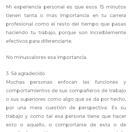
Mi experiencia personal es que esos 15 minutos
tienen tanta o más importancia en tu carrera
profesional como el resto del tiempo que pasas
haciendo tu trabajo, porque son increíblemente
efectivos para diferenciarte.
No minusvalores esa importancia.
3. Sé agradecido
Muchas personas enfocan las funciones y
comportamientos de sus compañeros de trabajo
o sus superiores como algo que se da por hecho,
por una mera cuestión de perspectiva: Es su
trabajo y como tal esa persona tiene que hacer
esto o aquello, o comportarse de esta o de