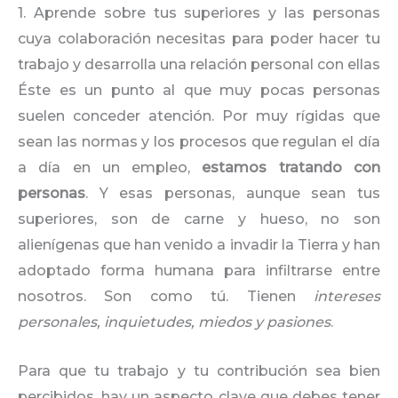
1. Aprende sobre tus superiores y las personas
cuya colaboración necesitas para poder hacer tu
trabajo y desarrolla una relación personal con ellas
Éste es un punto al que muy pocas personas
suelen conceder atención. Por muy rígidas que
sean las normas y los procesos que regulan el día
a día en un empleo,
estamos tratando con
personas
. Y esas personas, aunque sean tus
superiores, son de carne y hueso, no son
alienígenas que han venido a invadir la Tierra y han
adoptado forma humana para infiltrarse entre
nosotros. Son como tú. Tienen
intereses
personales, inquietudes, miedos y pasiones
.
Para que tu trabajo y tu contribución sea bien
percibidos, hay un aspecto clave que debes tener