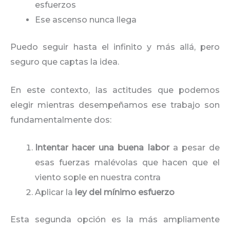
esfuerzos
Ese ascenso nunca llega
Puedo seguir hasta el infinito y más allá, pero
seguro que captas la idea.
En este contexto, las actitudes que podemos
elegir mientras desempeñamos ese trabajo son
fundamentalmente dos:
Intentar hacer una buena labor
a pesar de
esas fuerzas malévolas que hacen que el
viento sople en nuestra contra
Aplicar la
ley del mínimo esfuerzo
Esta segunda opción es la más ampliamente