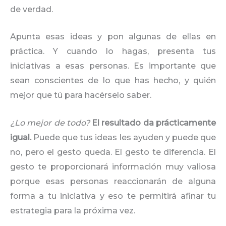
de verdad.
Apunta esas ideas y pon algunas de ellas en
práctica. Y cuando lo hagas, presenta tus
iniciativas a esas personas. Es importante que
sean conscientes de lo que has hecho, y quién
mejor que tú para hacérselo saber.
¿Lo mejor de todo?
El resultado da prácticamente
igual.
Puede que tus ideas les ayuden y puede que
no, pero el gesto queda. El gesto te diferencia. El
gesto te proporcionará información muy valiosa
porque esas personas reaccionarán de alguna
forma a tu iniciativa y eso te permitirá afinar tu
estrategia para la próxima vez.