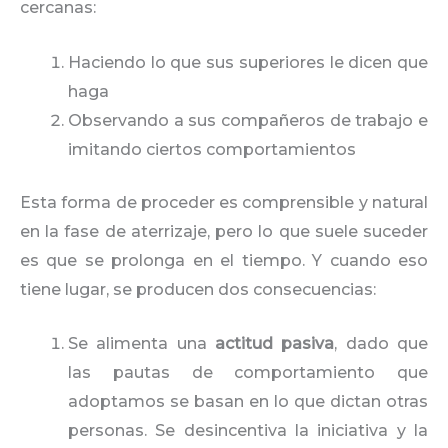
cercanas:
Haciendo lo que sus superiores le dicen que
haga
Observando a sus compañeros de trabajo e
imitando ciertos comportamientos
Esta forma de proceder es comprensible y natural
en la fase de aterrizaje, pero lo que suele suceder
es que se prolonga en el tiempo. Y cuando eso
tiene lugar, se producen dos consecuencias:
Se alimenta una
actitud pasiva
, dado que
las pautas de comportamiento que
adoptamos se basan en lo que dictan otras
personas. Se desincentiva la iniciativa y la