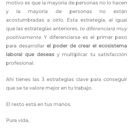
motivo es que la mayoría de personas no lo hacen
y la mayoría de personas no están
acostumbradas a oírlo. Esta estrategia, al igual
que las estrategias anteriores,
te diferenciará muy
positivamente
. Y diferenciarse es el primer paso
para desarrollar
el poder de crear el ecosistema
laboral que deseas
y multiplicar tu satisfacción
profesional.
Ahí tienes las 3 estrategias clave para conseguir
que se te valore mejor en tu trabajo.
El resto está en tus manos.
Pura vida,