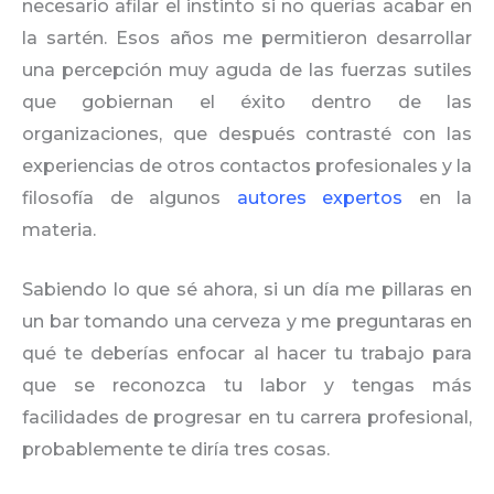
necesario afilar el instinto si no querías acabar en
la sartén. Esos años me permitieron desarrollar
una percepción muy aguda de las fuerzas sutiles
que gobiernan el éxito dentro de las
organizaciones, que después contrasté con las
experiencias de otros contactos profesionales y la
filosofía de algunos
autores expertos
en la
materia.
Sabiendo lo que sé ahora, si un día me pillaras en
un bar tomando una cerveza y me preguntaras en
qué te deberías enfocar al hacer tu trabajo para
que se reconozca tu labor y tengas más
facilidades de progresar en tu carrera profesional,
probablemente te diría tres cosas.