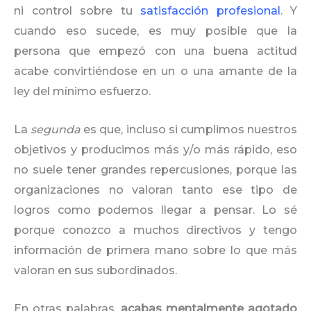
ni control sobre tu
satisfacción profesional
. Y
cuando eso sucede, es muy posible que la
persona que empezó con una buena actitud
acabe convirtiéndose en un o una amante de la
ley del mínimo esfuerzo.
La
segunda
es que, incluso si cumplimos nuestros
objetivos y producimos más y/o más rápido, eso
no suele tener grandes repercusiones, porque las
organizaciones no valoran tanto ese tipo de
logros como podemos llegar a pensar. Lo sé
porque conozco a muchos directivos y tengo
información de primera mano sobre lo que más
valoran en sus subordinados.
En otras palabras,
acabas mentalmente agotado