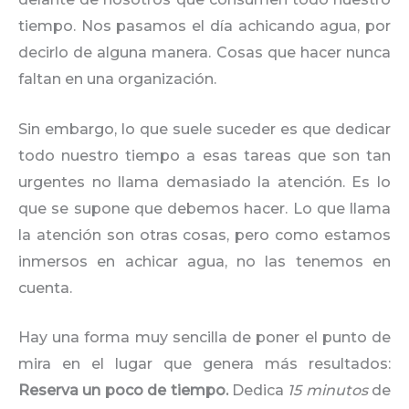
tiempo. Nos pasamos el día achicando agua, por
decirlo de alguna manera. Cosas que hacer nunca
faltan en una organización.
Sin embargo, lo que suele suceder es que dedicar
todo nuestro tiempo a esas tareas que son tan
urgentes no llama demasiado la atención. Es lo
que se supone que debemos hacer. Lo que llama
la atención son otras cosas, pero como estamos
inmersos en achicar agua, no las tenemos en
cuenta.
Hay una forma muy sencilla de poner el punto de
mira en el lugar que genera más resultados:
Reserva un poco de tiempo.
Dedica
15 minutos
de