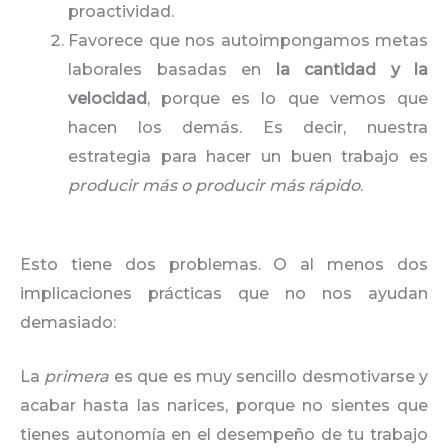
proactividad.
Favorece que nos autoimpongamos metas
laborales basadas en
la cantidad y la
velocidad
, porque es lo que vemos que
hacen los demás. Es decir, nuestra
estrategia para hacer un buen trabajo es
producir más o producir más rápido
.
Esto tiene dos problemas. O al menos dos
implicaciones prácticas que no nos ayudan
demasiado:
La
primera
es que es muy sencillo desmotivarse y
acabar hasta las narices, porque no sientes que
tienes autonomía en el desempeño de tu trabajo