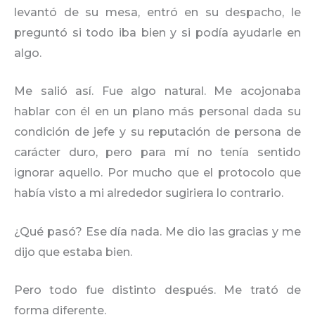
levantó de su mesa, entró en su despacho, le
preguntó si todo iba bien y si podía ayudarle en
algo.
Me salió así. Fue algo natural. Me acojonaba
hablar con él en un plano más personal dada su
condición de jefe y su reputación de persona de
carácter duro, pero para mí no tenía sentido
ignorar aquello. Por mucho que el protocolo que
había visto a mi alrededor sugiriera lo contrario.
¿Qué pasó? Ese día nada. Me dio las gracias y me
dijo que estaba bien.
Pero todo fue distinto después. Me trató de
forma diferente.