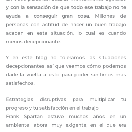
y con la sensación de que todo ese trabajo no te
ayuda a conseguir gran cosa
. Millones de
personas con actitud de hacer un buen trabajo
acaban en esta situación, lo cual es cuando
menos decepcionante.
Y en este blog no toleramos las situaciones
decepcionantes, así que veamos cómo podemos
darle la vuelta a esto para poder sentirnos más
satisfechos.
Estrategias disruptivas para multiplicar tu
progreso y tu satisfacción en el trabajo
Frank Spartan estuvo muchos años en un
ambiente laboral muy exigente, en el que era