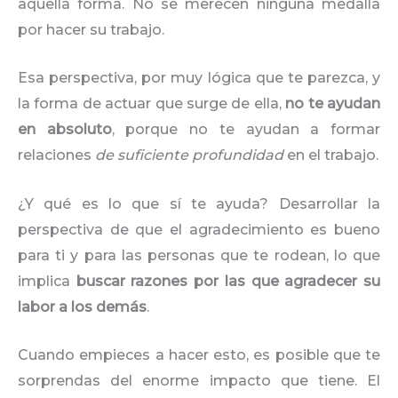
aquella forma. No se merecen ninguna medalla
por hacer su trabajo.
Esa perspectiva, por muy lógica que te parezca, y
la forma de actuar que surge de ella,
no te ayudan
en absoluto
, porque no te ayudan a formar
relaciones
de suficiente profundidad
en el trabajo.
¿Y qué es lo que sí te ayuda? Desarrollar la
perspectiva de que el agradecimiento es bueno
para ti y para las personas que te rodean, lo que
implica
buscar razones por las que agradecer su
labor a los demás
.
Cuando empieces a hacer esto, es posible que te
sorprendas del enorme impacto que tiene. El