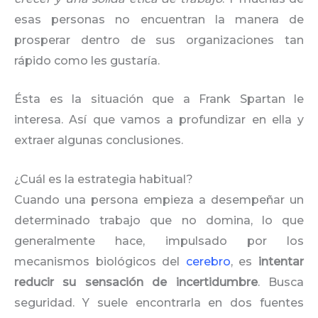
esas personas no encuentran la manera de
prosperar dentro de sus organizaciones tan
rápido como les gustaría.
Ésta es la situación que a Frank Spartan le
interesa. Así que vamos a profundizar en ella y
extraer algunas conclusiones.
¿Cuál es la estrategia habitual?
Cuando una persona empieza a desempeñar un
determinado trabajo que no domina, lo que
generalmente hace, impulsado por los
mecanismos biológicos del
cerebro
, es
intentar
reducir su sensación de incertidumbre
. Busca
seguridad. Y suele encontrarla en dos fuentes