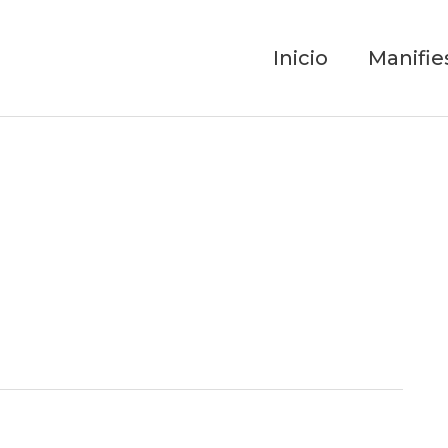
Inicio
Manifie