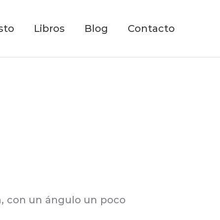
sto
Libros
Blog
Contacto
, con un ángulo un poco