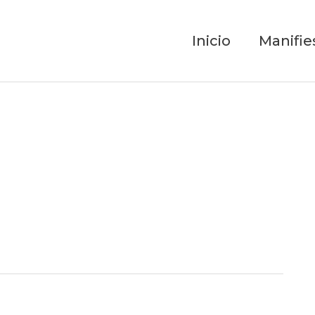
Inicio
Manifie