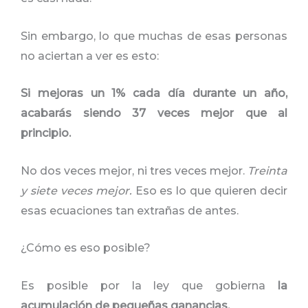
Sin embargo, lo que muchas de esas personas
no aciertan a ver es esto:
Si mejoras un 1% cada día durante un año,
acabarás siendo 37 veces mejor que al
principio.
No dos veces mejor, ni tres veces mejor.
Treinta
y siete veces mejor.
Eso es lo que quieren decir
esas ecuaciones tan extrañas de antes.
¿Cómo es eso posible?
Es posible por la ley que gobierna
la
acumulación de pequeñas ganancias.