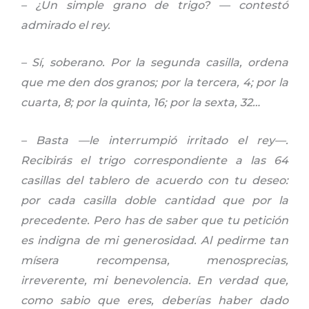
– ¿Un simple grano de trigo? — contestó
admirado el rey.
– Sí, soberano. Por la segunda casilla, ordena
que me den dos granos; por la tercera, 4; por la
cuarta, 8; por la quinta, 16; por la sexta, 32…
– Basta —le interrumpió irritado el rey—.
Recibirás el trigo correspondiente a las 64
casillas del tablero de acuerdo con tu deseo:
por cada casilla doble cantidad que por la
precedente. Pero has de saber que tu petición
es indigna de mi generosidad. Al pedirme tan
mísera recompensa, menosprecias,
irreverente, mi benevolencia. En verdad que,
como sabio que eres, deberías haber dado