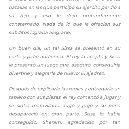
batallas en las que participó su ejército perdió a
su hijo y eso le dejó profundamente
consternado. Nada de lo que le ofrecían sus
súbditos lograba alegrarle.
Un buen día, un tal Sissa se presentó en su
corte y pidió audiencia. El rey la aceptó y Sissa
le presentó un juego que, aseguró, conseguiría
divertirle y alegrarle de nuevo: El ajedrez.
Después de explicarle las reglas y entregarle un
tablero con sus piezas, el rey comenzó a jugar y
se sintió maravillado: Jugó y jugó y su pena
desapareció en gran parte. Sissa lo había
conseguido. Sheram, agradecido por tan