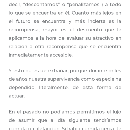
decir, “descontamos” o “penalizamos”) a todo
lo que se encuentra en él. Cuanto más lejos en
el futuro se encuentra y más incierta es la
recompensa, mayor es el descuento que le
aplicamos a la hora de evaluar su atractivo en
relación a otra recompensa que se encuentra
inmediatamente accesible.
Y esto no es de extrañar, porque durante miles
de años nuestra supervivencia como especie ha
dependido, literalmente, de esta forma de
actuar.
En el pasado no podíamos permitirnos el lujo
de asumir que al día siguiente tendríamos
comida o calefacción. Si había comida cerca, te