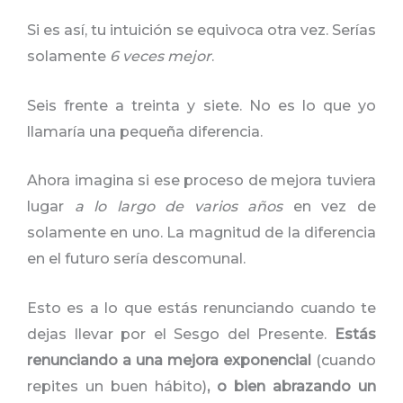
Si es así, tu intuición se equivoca otra vez. Serías
solamente
6 veces mejor
.
Seis frente a treinta y siete. No es lo que yo
llamaría una pequeña diferencia.
Ahora imagina si ese proceso de mejora tuviera
lugar
a lo largo de varios años
en vez de
solamente en uno. La magnitud de la diferencia
en el futuro sería descomunal.
Esto es a lo que estás renunciando cuando te
dejas llevar por el Sesgo del Presente.
Estás
renunciando a una mejora exponencial
(cuando
repites un buen hábito)
, o bien abrazando un