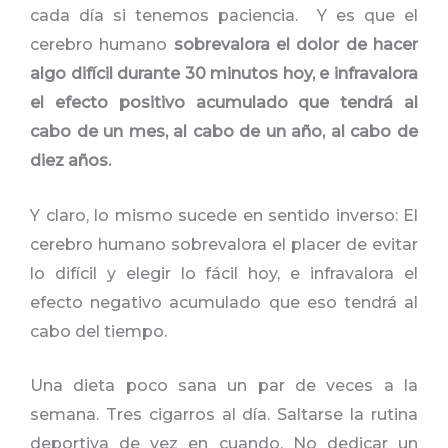
cada día si tenemos paciencia. Y es que el
cerebro humano
sobrevalora el dolor de hacer
algo difícil durante 30 minutos hoy, e infravalora
el efecto positivo acumulado que tendrá al
cabo de un mes, al cabo de un año, al cabo de
diez años.
Y claro, lo mismo sucede en sentido inverso: El
cerebro humano sobrevalora el placer de evitar
lo difícil y elegir lo fácil hoy, e infravalora el
efecto negativo acumulado que eso tendrá al
cabo del tiempo.
Una dieta poco sana un par de veces a la
semana. Tres cigarros al día. Saltarse la rutina
deportiva de vez en cuando. No dedicar un