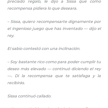
preciado regalo, le dijo a Sissa que como
recompensa pidiera lo que deseara.
– Sissa, quiero recompensarte dignamente por
el ingenioso juego que has inventado — dijo el
rey.
El sabio contestó con una inclinación.
– Soy bastante rico como para poder cumplir tu
deseo más elevado — continuó diciendo el rey
—. Di la recompensa que te satisfaga y la
recibirás.
Sissa continuó callado.