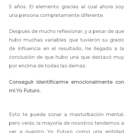
5 años. El elemento gracias al cual ahora soy
una persona completamente diferente.
Después de mucho reflexionar, y a pesar de que
hubo muchas variables que tuvieron su grado
de influencia en el resultado, he llegado a la
conclusión de que hubo una que destacó muy
por encima de todas las demás:
Conseguir identificarme emocionalmente con
mi Yo Futuro.
Esto te puede sonar a masturbación mental,
pero verás, la mayoría de nosotros tendemos a
ver a nuestro Yo Futuro como una entidad