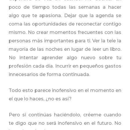
poco de tiempo todas las semanas a hacer
algo que te apasiona. Dejar que la agenda se
coma las oportunidades de reconectar contigo
mismo. No crear momentos frecuentes con las
personas más importantes para ti. Ver la tele la
mayoría de las noches en lugar de leer un libro.
No intentar aprender algo nuevo sobre tu
profesión cada día. Incurrir en pequeños gastos
innecesarios de forma continuada.
Todo esto parece inofensivo en el momento en
el que lo haces, ¿no es así?
Pero si continúas haciéndolo, créeme cuando
te digo que no será inofensivo en el futuro. No