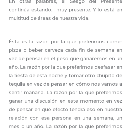
En otras palabras, el Sesgo del Presente
continúa estando… muy presente. Y lo está en
multitud de áreas de nuestra vida.
Ésta es la razón por la que preferimos comer
pizza o beber cerveza cada fin de semana en
vez de pensar en el peso que ganaremos en un
año. La razón por la que preferimos desfasar en
la fiesta de esta noche y tomar otro chupito de
tequila en vez de pensar en cómo nos vamos a
sentir mañana. La razón por la que preferimos
ganar una discusión en este momento en vez
de pensar en qué efecto tendrá eso en nuestra
relación con esa persona en una semana, un
mes o un año. La razón por la que preferimos