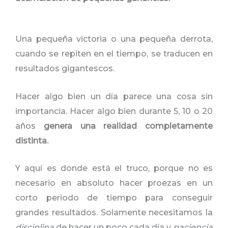
Una pequeña victoria o una pequeña derrota,
cuando se repiten en el tiempo, se traducen en
resultados gigantescos.
Hacer algo bien un día parece una cosa sin
importancia. Hacer algo bien durante 5, 10 o 20
años
genera una realidad completamente
distinta.
Y aquí es donde está el truco, porque no es
necesario en absoluto hacer proezas en un
corto periodo de tiempo para conseguir
grandes resultados. Solamente necesitamos la
disciplina
de hacer un poco cada día y
paciencia