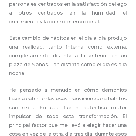
personales centrados en la satisfacción del ego
a otros centrados en la humildad, el
crecimiento y la conexión emocional.
Este cambio de hábitos en el día a día produjo
una realidad, tanto interna como externa,
completamente distinta a la anterior en un
plazo de 5 años. Tan distinta como el día es a la
noche.
He pensado a menudo en cómo demonios
llevé a cabo todas esas transiciones de hábitos
con éxito. En cuál fue el auténtico motor
impulsor de toda esta transformación. El
principal factor que me llevó a elegir hacer una
cosa en vez de la otra, día tras día, durante esos