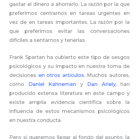
gastar el dinero a ahorrarlo. La razón por la que
preferimos centrarnos en tareas urgentes en
vez de en tareas importantes. La razón por la
que preferimos evitar las conversaciones
difíciles a sentarnos y tenerlas.
Frank Spartan ha cubierto este tipo de sesgos
psicológicos y su impacto en nuestra toma de
decisiones
en otros artículos.
Muchos autores,
como
Daniel Kahneman
y
Dan Ariely
,
han
producido extensa literatura en este campo y
existe amplia evidencia científica sobre la
influencia de estos mecanismos psicológicos
en nuestra conducta.
Pero si queremos llegar al fondo del asunto, la