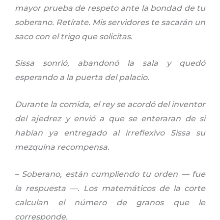
mayor prueba de respeto ante la bondad de tu
soberano. Retírate. Mis servidores te sacarán un
saco con el trigo que solicitas.
Sissa sonrió, abandonó la sala y quedó
esperando a la puerta del palacio.
Durante la comida, el rey se acordó del inventor
del ajedrez y envió a que se enteraran de si
habían ya entregado al irreflexivo Sissa su
mezquina recompensa.
– Soberano, están cumpliendo tu orden — fue
la respuesta —. Los matemáticos de la corte
calculan el número de granos que le
corresponde.