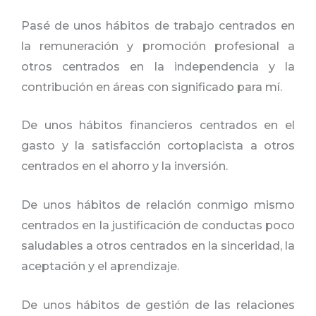
Pasé de unos hábitos de trabajo centrados en
la remuneración y promoción profesional a
otros centrados en la independencia y la
contribución en áreas con significado para mí.
De unos hábitos financieros centrados en el
gasto y la satisfacción cortoplacista a otros
centrados en el ahorro y la inversión.
De unos hábitos de relación conmigo mismo
centrados en la justificación de conductas poco
saludables a otros centrados en la sinceridad, la
aceptación y el aprendizaje.
De unos hábitos de gestión de las relaciones