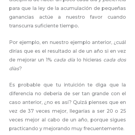
para que la ley de la acumulación de pequeñas
ganancias actúe a nuestro favor cuando
transcurra suficiente tiempo
.
Por ejemplo, en nuestro ejemplo anterior, ¿cuál
dirías que es el resultado al de un año si en vez
de mejorar un 1%
cada día
lo hicieras
cada dos
días
?
Es probable que tu intuición te diga que la
diferencia no debería de ser tan grande con el
caso anterior, ¿no es así? Quizá pienses que en
vez de 37 veces mejor, llegarías a ser 20 o 25
veces mejor al cabo de un año, porque sigues
practicando y mejorando muy frecuentemente.