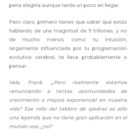
pena elegirla aunque tarde un poco en llegar.
Pero claro, primero tienes que saber que estás
hablando de una magnitud de 9 trillones, y no
de mucho menos como tu intuición,
largamente influenciada por tu programación
evolutiva cerebral, te lleva probablemente a
pensar.
Vale, Frank. ¿Pero realmente estamos
renunciando a tantas oportunidades de
crecimiento o mejora exponencial en nuestra
vida? Ese rollo del tablero de ajedrez es sólo
una leyenda que no tiene gran aplicación en el
mundo real, ¿no?