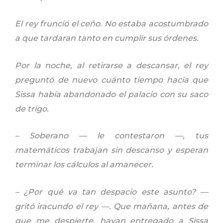
El rey frunció el ceño. No estaba acostumbrado
a que tardaran tanto en cumplir sus órdenes.
Por la noche, al retirarse a descansar, el rey
preguntó de nuevo cuánto tiempo hacía que
Sissa había abandonado el palacio con su saco
de trigo.
– Soberano — le contestaron —, tus
matemáticos trabajan sin descanso y esperan
terminar los cálculos al amanecer.
– ¿Por qué va tan despacio este asunto? —
gritó iracundo el rey —. Que mañana, antes de
que me despierte, hayan entregado a Sissa