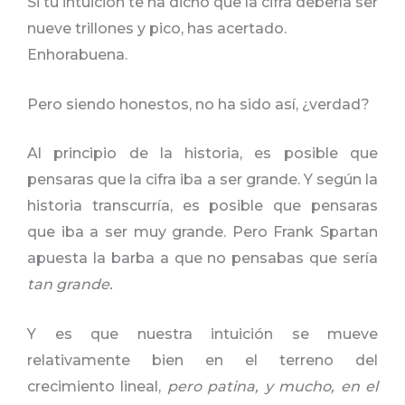
Si tu intuición te ha dicho que la cifra debería ser
nueve trillones y pico, has acertado.
Enhorabuena.
Pero siendo honestos, no ha sido así, ¿verdad?
Al principio de la historia, es posible que
pensaras que la cifra iba a ser grande. Y según la
historia transcurría, es posible que pensaras
que iba a ser muy grande. Pero Frank Spartan
apuesta la barba a que no pensabas que sería
tan grande.
Y es que nuestra intuición se mueve
relativamente bien en el terreno del
crecimiento lineal,
pero patina, y mucho, en el