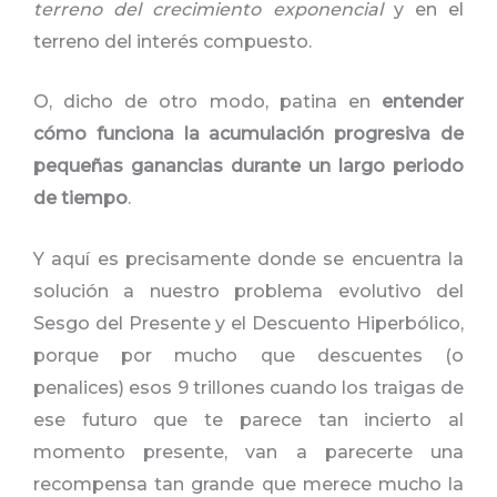
terreno del crecimiento exponencial
y en el
terreno del interés compuesto.
O, dicho de otro modo, patina en
entender
cómo funciona la acumulación progresiva de
pequeñas ganancias durante un largo periodo
de tiempo
.
Y aquí es precisamente donde se encuentra la
solución a nuestro problema evolutivo del
Sesgo del Presente y el Descuento Hiperbólico,
porque por mucho que descuentes (o
penalices) esos 9 trillones cuando los traigas de
ese futuro que te parece tan incierto al
momento presente, van a parecerte una
recompensa tan grande que merece mucho la