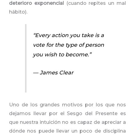
deterioro exponencial
(cuando repites un mal
hábito).
“Every action you take is a
vote for the type of person
you wish to become.”
— James Clear
Uno de los grandes motivos por los que nos
dejamos llevar por el Sesgo del Presente es
que nuestra intuición no es capaz de apreciar a
dónde nos puede llevar un poco de disciplina