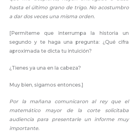
hasta el último grano de trigo. No acostumbro
a dar dos veces una misma orden.
[Permíteme que interrumpa la historia un
segundo y te haga una pregunta: ¿Qué cifra
aproximada te dicta tu intuición?
¿Tienes ya una en la cabeza?
Muy bien, sigamos entonces.]
Por la mañana comunicaron al rey que el
matemático mayor de la corte solicitaba
audiencia para presentarle un informe muy
importante.