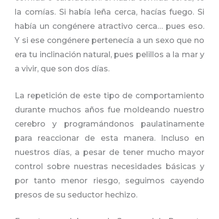
la comías. Si había leña cerca, hacías fuego. Si
había un congénere atractivo cerca… pues eso.
Y si ese congénere pertenecía a un sexo que no
era tu inclinación natural, pues pelillos a la mar y
a vivir, que son dos días.
La repetición de este tipo de comportamiento
durante muchos años fue moldeando nuestro
cerebro y programándonos paulatinamente
para reaccionar de esta manera. Incluso en
nuestros días, a pesar de tener mucho mayor
control sobre nuestras necesidades básicas y
por tanto menor riesgo, seguimos cayendo
presos de su seductor hechizo.