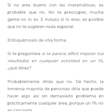
Si no eres bueno con las matemáticas, es
probable que no. No te preocupes, mucha
gente no lo es. E incluso si lo eres, es posible
que no te sugieran nada especial.
Enfoquémoslo de otra forma.
Si te preguntara
si te parece difícil mejorar tus
resultados en cualquier actividad en un 1%,
¿qué dirías?
Probablemente dirías que no. De hecho, la
inmensa mayoría de personas diría que puede
hacer algo así sin demasiado problema en
prácticamente cualquier área, porque un 1% no
es casi nada.