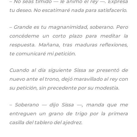
– No seas tímido — le animó el rey —. Expresa
tu deseo. No escatimaré nada para satisfacerlo.
– Grande es tu magnanimidad, soberano. Pero
concédeme un corto plazo para meditar la
respuesta. Mañana, tras maduras reflexiones,
te comunicaré mi petición.
Cuando al día siguiente Sissa se presentó de
nuevo ante el trono, dejó maravillado al rey con
su petición, sin precedente por su modestia.
– Soberano — dijo Sissa —, manda que me
entreguen un grano de trigo por la primera
casilla del tablero del ajedrez.