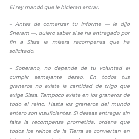
El rey mandó que le hicieran entrar.
– Antes de comenzar tu informe — le dijo
Sheram —, quiero saber si se ha entregado por
fin a Sissa la mísera recompensa que ha
solicitado.
– Soberano, no depende de tu voluntad el
cumplir semejante deseo. En todos tus
graneros no existe la cantidad de trigo que
exige Sissa. Tampoco existe en los graneros de
todo el reino. Hasta los graneros del mundo
entero son insuficientes. Si deseas entregar sin
falta la recompensa prometida, ordena que
todos los reinos de la Tierra se conviertan en