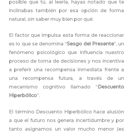
posible que tú, al leerla, hayas notado que te
inclinabas también por esa opción de forma
natural, sin saber muy bien por qué.
El factor que impulsa esta forma de reaccionar
es lo que se denomina “
Sesgo del Presente
”, un
fenómeno psicológico que influencia nuestro
proceso de toma de decisiones y nos incentiva
a preferir una recompensa inmediata frente a
una recompensa futura, a través de un
mecanismo cognitivo llamado “
Descuento
Hiperbólico
”.
El término Descuento Hiperbólico hace alusión
a que el futuro nos genera incertidumbre y por
tanto asignamos un valor mucho menor (es