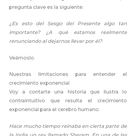
pregunta clave es la siguiente:
¿Es esto del Sesgo del Presente algo tan
importante? ¿A qué estamos realmente
renunciando al dejarnos llevar por él?
Veámoslo.
Nuestras limitaciones para entender el
crecimiento exponencial
Voy a contarte una historia que ilustra lo
contraintuitivo que resulta el crecimiento
exponencial para el cerebro humano.
Hace mucho tiempo reinaba en cierta parte de
la India un rey llamado Sheram. En una de las