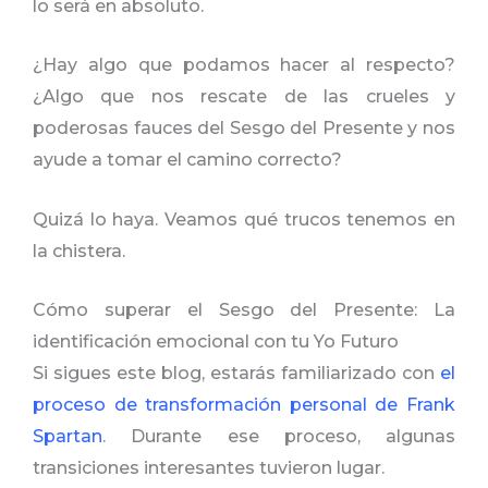
lo será en absoluto.
¿Hay algo que podamos hacer al respecto?
¿Algo que nos rescate de las crueles y
poderosas fauces del Sesgo del Presente y nos
ayude a tomar el camino correcto?
Quizá lo haya. Veamos qué trucos tenemos en
la chistera.
Cómo superar el Sesgo del Presente: La
identificación emocional con tu Yo Futuro
Si sigues este blog, estarás familiarizado con
el
proceso de transformación personal de Frank
Spartan
. Durante ese proceso, algunas
transiciones interesantes tuvieron lugar.