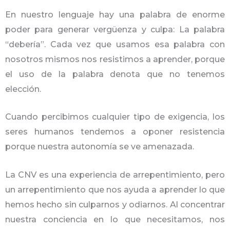
En nuestro lenguaje hay una palabra de enorme
poder para generar vergüenza y culpa: La palabra
“debería”. Cada vez que usamos esa palabra con
nosotros mismos nos resistimos a aprender, porque
el uso de la palabra denota que no tenemos
elección.
Cuando percibimos cualquier tipo de exigencia, los
seres humanos tendemos a oponer resistencia
porque nuestra autonomía se ve amenazada.
La CNV es una experiencia de arrepentimiento, pero
un arrepentimiento que nos ayuda a aprender lo que
hemos hecho sin culparnos y odiarnos. Al concentrar
nuestra conciencia en lo que necesitamos, nos