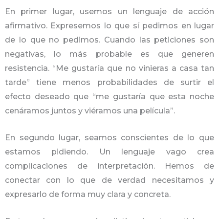
En primer lugar, usemos un lenguaje de acción
afirmativo. Expresemos lo que sí pedimos en lugar
de lo que no pedimos. Cuando las peticiones son
negativas, lo más probable es que generen
resistencia. “Me gustaría que no vinieras a casa tan
tarde” tiene menos probabilidades de surtir el
efecto deseado que “me gustaría que esta noche
cenáramos juntos y viéramos una película”.
En segundo lugar, seamos conscientes de lo que
estamos pidiendo. Un lenguaje vago crea
complicaciones de interpretación. Hemos de
conectar con lo que de verdad necesitamos y
expresarlo de forma muy clara y concreta.