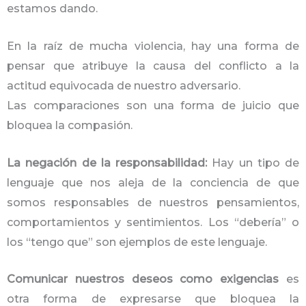
estamos dando.
En la raíz de mucha violencia, hay una forma de
pensar que atribuye la causa del conflicto a la
actitud equivocada de nuestro adversario.
Las comparaciones son una forma de juicio que
bloquea la compasión.
La negación de la responsabilidad:
Hay un tipo de
lenguaje que nos aleja de la conciencia de que
somos responsables de nuestros pensamientos,
comportamientos y sentimientos. Los “debería” o
los “tengo que” son ejemplos de este lenguaje.
Comunicar nuestros deseos como exigencias
es
otra forma de expresarse que bloquea la