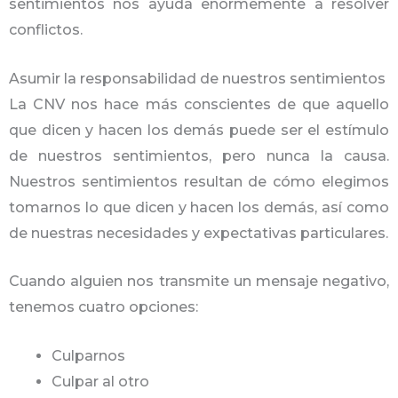
sentimientos nos ayuda enormemente a resolver
conflictos.
Asumir la responsabilidad de nuestros sentimientos
La CNV nos hace más conscientes de que aquello
que dicen y hacen los demás puede ser el estímulo
de nuestros sentimientos, pero nunca la causa.
Nuestros sentimientos resultan de cómo elegimos
tomarnos lo que dicen y hacen los demás, así como
de nuestras necesidades y expectativas particulares.
Cuando alguien nos transmite un mensaje negativo,
tenemos cuatro opciones:
Culparnos
Culpar al otro