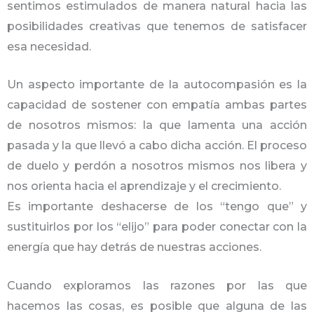
sentimos estimulados de manera natural hacia las
posibilidades creativas que tenemos de satisfacer
esa necesidad.
Un aspecto importante de la autocompasión es la
capacidad de sostener con empatía ambas partes
de nosotros mismos: la que lamenta una acción
pasada y la que llevó a cabo dicha acción. El proceso
de duelo y perdón a nosotros mismos nos libera y
nos orienta hacia el aprendizaje y el crecimiento.
Es importante deshacerse de los “tengo que” y
sustituirlos por los “elijo” para poder conectar con la
energía que hay detrás de nuestras acciones.
Cuando exploramos las razones por las que
hacemos las cosas, es posible que alguna de las