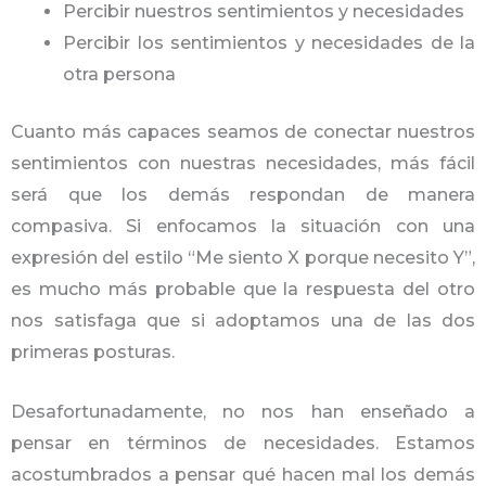
Percibir nuestros sentimientos y necesidades
Percibir los sentimientos y necesidades de la
otra persona
Cuanto más capaces seamos de conectar nuestros
sentimientos con nuestras necesidades, más fácil
será que los demás respondan de manera
compasiva. Si enfocamos la situación con una
expresión del estilo “Me siento X porque necesito Y”,
es mucho más probable que la respuesta del otro
nos satisfaga que si adoptamos una de las dos
primeras posturas.
Desafortunadamente, no nos han enseñado a
pensar en términos de necesidades. Estamos
acostumbrados a pensar qué hacen mal los demás