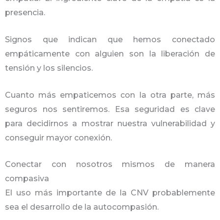
presencia.
Signos que indican que hemos conectado
empáticamente con alguien son la liberación de
tensión y los silencios.
Cuanto más empaticemos con la otra parte, más
seguros nos sentiremos. Esa seguridad es clave
para decidirnos a mostrar nuestra vulnerabilidad y
conseguir mayor conexión.
Conectar con nosotros mismos de manera
compasiva
El uso más importante de la CNV probablemente
sea el desarrollo de la autocompasión.