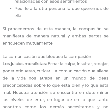
relacionadas con esos sentimientos
Pedirle a la otra persona lo que queremos de
ella
Si procedemos de esta manera, la compasión se
manifiesta de manera natural y ambas partes se
enriquecen mutuamente.
La comunicación que bloquea la compasión
Los juicios moralistas:
Echar la culpa, insultar, rebajar,
poner etiquetas, criticar. La comunicación que aliena
de la vida nos atrapa en un mundo de ideas
preconcebidas sobre lo que está bien y lo que está
mal. Nuestra atención se encuentra en determinar
los niveles de error, en lugar de en lo que tanto
nosotros como los demás necesitamos y no