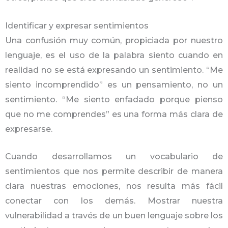
Identificar y expresar sentimientos
Una confusión muy común, propiciada por nuestro
lenguaje, es el uso de la palabra siento cuando en
realidad no se está expresando un sentimiento. “Me
siento incomprendido” es un pensamiento, no un
sentimiento. “Me siento enfadado porque pienso
que no me comprendes” es una forma más clara de
expresarse.
Cuando desarrollamos un vocabulario de
sentimientos que nos permite describir de manera
clara nuestras emociones, nos resulta más fácil
conectar con los demás. Mostrar nuestra
vulnerabilidad a través de un buen lenguaje sobre los