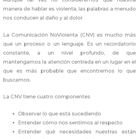
manera de hablar es violenta, las palabras a menudo
nos conducen al daño y al dolor.
La Comunicación NoViolenta (CNV) es mucho más
que un proceso o un lenguaje. Es un recordatorio
constante, a un nivel profundo, de que
mantengamos la atención centrada en un lugar en el
que es más probable que encontremos lo que
buscamos.
La CNV tiene cuatro componentes
Observar lo que está sucediendo
Entender cómo nos sentimos al respecto
Entender qué necesidades nuestras están