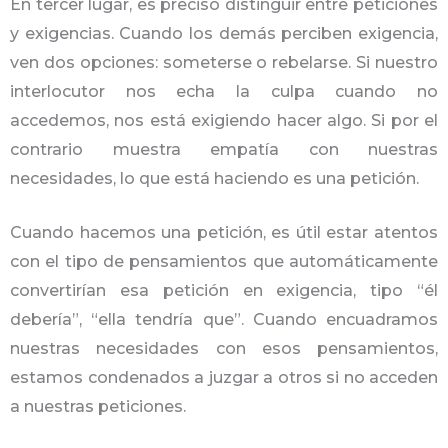
En tercer lugar, es preciso distinguir entre peticiones
y exigencias. Cuando los demás perciben exigencia,
ven dos opciones: someterse o rebelarse. Si nuestro
interlocutor nos echa la culpa cuando no
accedemos, nos está exigiendo hacer algo. Si por el
contrario muestra empatía con nuestras
necesidades, lo que está haciendo es una petición.
Cuando hacemos una petición, es útil estar atentos
con el tipo de pensamientos que automáticamente
convertirían esa petición en exigencia, tipo “él
debería”, “ella tendría que”. Cuando encuadramos
nuestras necesidades con esos pensamientos,
estamos condenados a juzgar a otros si no acceden
a nuestras peticiones.