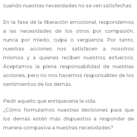
cuando nuestras necesidades no se ven satisfechas.
En la fase de la liberación emocional, respondemos
a las necesidades de los otros por compasión,
nunca por miedo, culpa o vergüenza. Por tanto,
nuestras acciones nos satisfacen a nosotros
mismos y a quienes reciben nuestros esfuerzos.
Aceptamos la plena responsabilidad de nuestras
acciones, pero no nos hacemos responsables de los
sentimientos de los demás.
Pedir aquello que enriquecería la vida
¿Cómo formulamos nuestras decisiones para que
los demás estén más dispuestos a responder de
manera compasiva a nuestras necesidades?