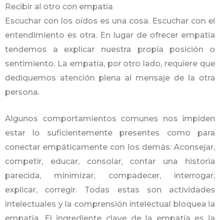
Recibir al otro con empatía
Escuchar con los oídos es una cosa. Escuchar con el
entendimiento es otra. En lugar de ofrecer empatía
tendemos a explicar nuestra propia posición o
sentimiento. La empatía, por otro lado, requiere que
dediquemos atención plena al mensaje de la otra
persona.
Algunos comportamientos comunes nos impiden
estar lo suficientemente presentes como para
conectar empáticamente con los demás: Aconsejar,
competir, educar, consolar, contar una historia
parecida, minimizar, compadecer, interrogar,
explicar, corregir. Todas estas son actividades
intelectuales y la comprensión intelectual bloquea la
empatía. El ingrediente clave de la empatía es la