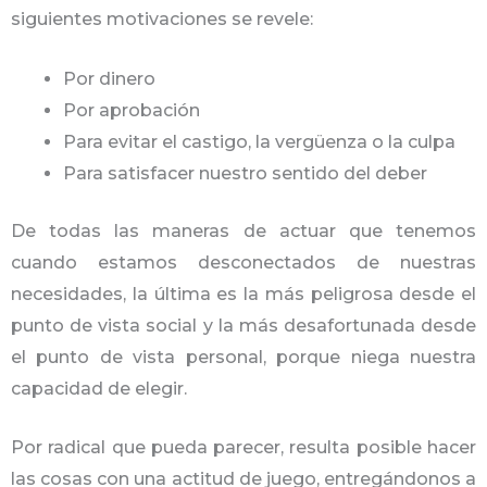
siguientes motivaciones se revele:
Por dinero
Por aprobación
Para evitar el castigo, la vergüenza o la culpa
Para satisfacer nuestro sentido del deber
De todas las maneras de actuar que tenemos
cuando estamos desconectados de nuestras
necesidades, la última es la más peligrosa desde el
punto de vista social y la más desafortunada desde
el punto de vista personal, porque niega nuestra
capacidad de elegir.
Por radical que pueda parecer, resulta posible hacer
las cosas con una actitud de juego, entregándonos a