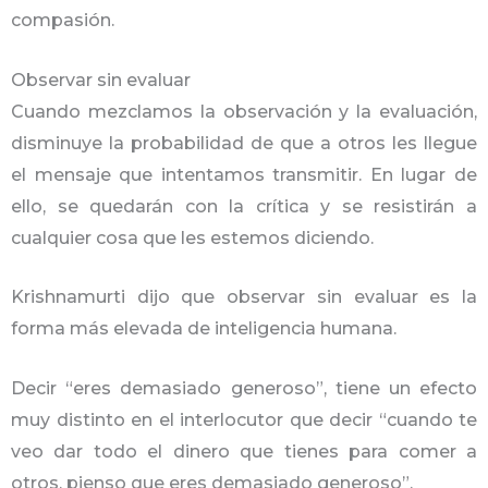
compasión.
Observar sin evaluar
Cuando mezclamos la observación y la evaluación,
disminuye la probabilidad de que a otros les llegue
el mensaje que intentamos transmitir. En lugar de
ello, se quedarán con la crítica y se resistirán a
cualquier cosa que les estemos diciendo.
Krishnamurti dijo que observar sin evaluar es la
forma más elevada de inteligencia humana.
Decir “eres demasiado generoso”, tiene un efecto
muy distinto en el interlocutor que decir “cuando te
veo dar todo el dinero que tienes para comer a
otros, pienso que eres demasiado generoso”.