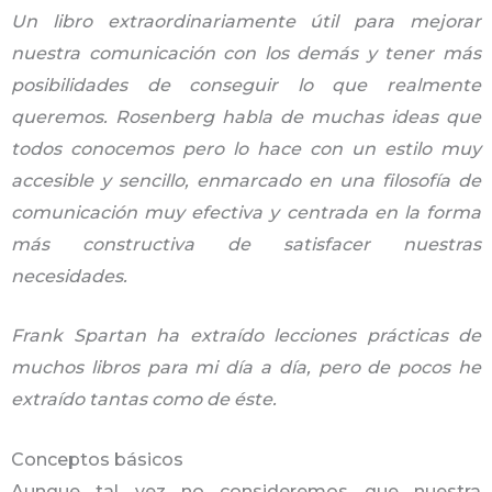
Un libro extraordinariamente útil para mejorar
nuestra comunicación con los demás y tener más
posibilidades de conseguir lo que realmente
queremos. Rosenberg habla de muchas ideas que
todos conocemos pero lo hace con un estilo muy
accesible y sencillo, enmarcado en una filosofía de
comunicación muy efectiva y centrada en la forma
más constructiva de satisfacer nuestras
necesidades.
Frank Spartan ha extraído lecciones prácticas de
muchos libros para mi día a día, pero de pocos he
extraído tantas como de éste.
Conceptos básicos
Aunque tal vez no consideremos que nuestra